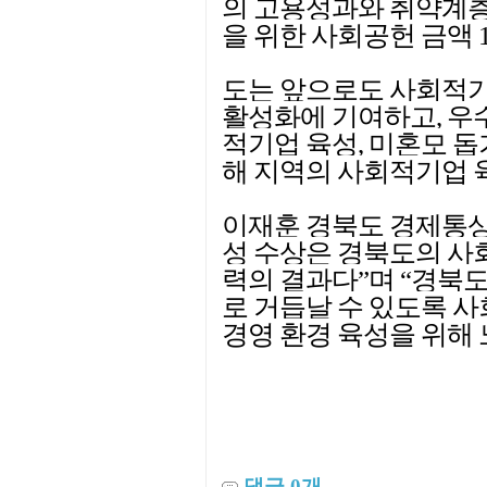
의 고용성과와 취약계층 
을 위한 사회공헌 금액 
도는 앞으로도 사회적기
활성화에 기여하고, 우
적기업 육성, 미혼모 
해 지역의 사회적기업 
이재훈 경북도 경제통상
성 수상은 경북도의 사
력의 결과다”며 “경북
로 거듭날 수 있도록 
경영 환경 육성을 위해
댓글
0
개