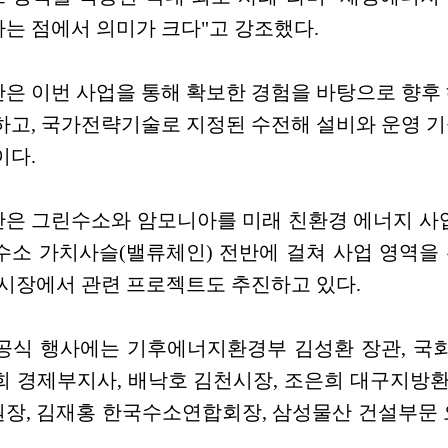
는 점에서 의미가 크다"고 강조했다.
은 이번 사업을 통해 확보한 경험을 바탕으로 향후 
하고, 국가전략기술로 지정된 수전해 설비와 운영 기
이다.
은 그린수소와 암모니아를 미래 친환경 에너지 사업
수소 가치사슬(밸류체인) 전반에 걸쳐 사업 영역을
 시장에서 관련 프로젝트도 추진하고 있다.
공식 행사에는 기후에너지환경부 김성환 장관, 국회
희 경제부지사, 배낙호 김천시장, 조은희 대구지방
장, 김재홍 한국수소연합회장, 삼성물산 건설부문 