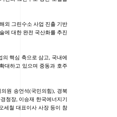
해외 그린수소 사업 진출 기반
술에 대한 완전 국산화를 추진
의 핵심 축으로 삼고, 국내에
 확대하고 있으며 중동과 호주
의원 송언석(국민의힘), 경북
환경청장, 이승재 한국에너지기
오세철 대표이사 사장 등이 참