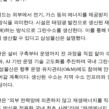
드는 외부에서 전기, 가스 등의 에너지를 제공받지
방식을 의미한다. 시설은 태양광 발전으로 생산된 
)하는 방식으로 그린수소를 생산한다. 이를 통해 하루 0
 생산할 수 있다고 삼성물산은 설명했다.
은 설비 구축부터 운영까지 전 과정을 직접 맡아 수전
화, AI 기반 운영 기술 고도화를 추진하며 국내 그
삼성물산은 향후 운영·유지관리(O&M)에도 참여해 
어갈 계획이다. 생산된 수소는 지역 수소 인프라와 
정이다.
은 "외부 전력망에 의존하지 않고 재생에너지를 직
 방식을 적용한 국내 최초 사례"라며 "재생에너지