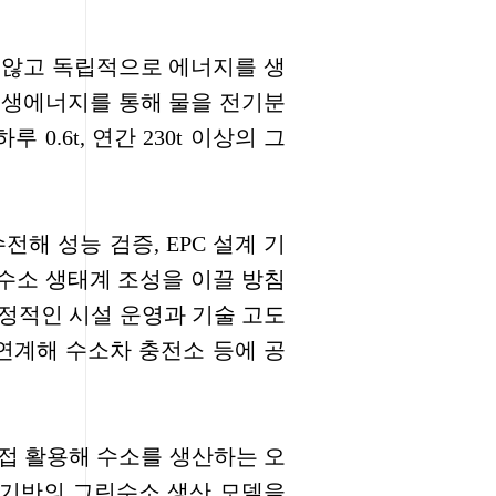
 않고 독립적으로 에너지를 생
재생에너지를 통해 물을 전기분
.6t, 연간 230t 이상의 그
해 성능 검증, EPC 설계 기
린수소 생태계 조성을 이끌 방침
안정적인 시설 운영과 기술 고도
연계해 수소차 충전소 등에 공
접 활용해 수소를 생산하는 오
 기반의 그린수소 생산 모델을