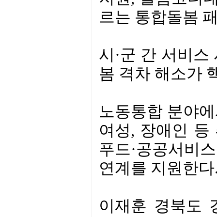
르는 통합돌봄 
시·군 간 서비스
봄 격차 해소가 
노동통합 분야에
여성, 장애인 등
푸드·공공서비스 
연계를 지원한다
이재훈 경북도 