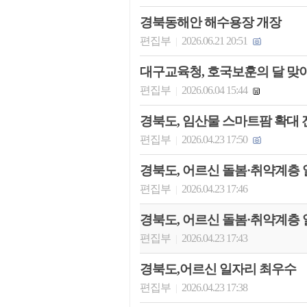
경북동해안 해수용장 개장
편집부
2026.06.21 20:51
|
대구교육청, 호국보훈의 달 맞
편집부
2026.06.04 15:44
|
경북도, 임산물 스마트팜 확대
편집부
2026.04.23 17:50
|
경북도, 어르신 돌봄·취약계층 
편집부
2026.04.23 17:46
|
경북도, 어르신 돌봄·취약계층 
편집부
2026.04.23 17:43
|
경북도,어르신 일자리 최우수
편집부
2026.04.23 17:38
|