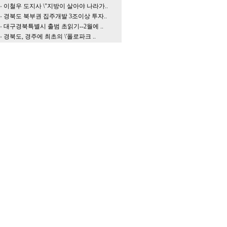
이철우 도지사 \"지방이 살아야 나라가..
경북도 북부권 집주개발 3조이상 투자..
대구경북특별시 출범 초읽기--2월에 ..
경북도, 경주에 최초의 \'폴로파크 ..